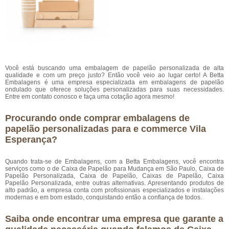
Você está buscando uma embalagem de papelão personalizada de alta
qualidade e com um preço justo? Então você veio ao lugar certo! A Betta
Embalagens é uma empresa especializada em embalagens de papelão
ondulado que oferece soluções personalizadas para suas necessidades.
Entre em contato conosco e faça uma cotação agora mesmo!
Procurando onde comprar embalagens de
papelão personalizadas para e commerce Vila
Esperança?
Quando trata-se de Embalagens, com a Betta Embalagens, você encontra
serviços como o de Caixa de Papelão para Mudança em São Paulo, Caixa de
Papelão Personalizada, Caixa de Papelão, Caixas de Papelão, Caixa
Papelão Personalizada, entre outras alternativas. Apresentando produtos de
alto padrão, a empresa conta com profissionais especializados e instalações
modernas e em bom estado, conquistando então a confiança de todos.
Saiba onde encontrar uma empresa que garante a