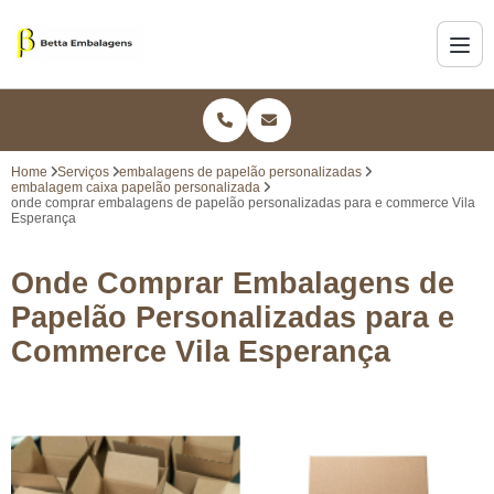
Home
Serviços
embalagens de papelão personalizadas
embalagem caixa papelão personalizada
onde comprar embalagens de papelão personalizadas para e commerce Vila
Esperança
Onde Comprar Embalagens de
Papelão Personalizadas para e
Commerce Vila Esperança