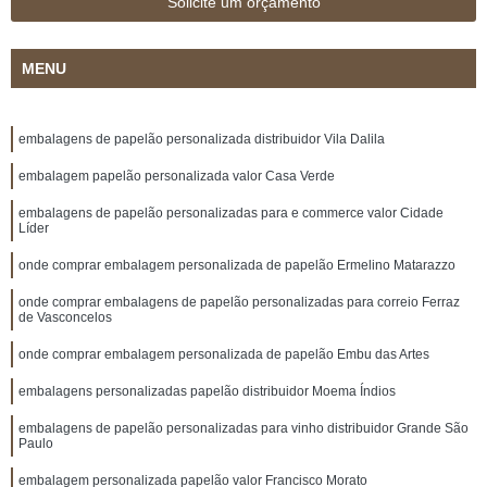
Solicite um orçamento
MENU
embalagens de papelão personalizada distribuidor Vila Dalila
embalagem papelão personalizada valor Casa Verde
embalagens de papelão personalizadas para e commerce valor Cidade
Líder
onde comprar embalagem personalizada de papelão Ermelino Matarazzo
onde comprar embalagens de papelão personalizadas para correio Ferraz
de Vasconcelos
onde comprar embalagem personalizada de papelão Embu das Artes
embalagens personalizadas papelão distribuidor Moema Índios
embalagens de papelão personalizadas para vinho distribuidor Grande São
Paulo
embalagem personalizada papelão valor Francisco Morato