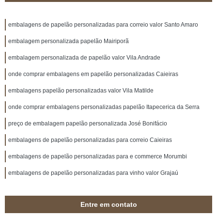
embalagens de papelão personalizadas para correio valor Santo Amaro
embalagem personalizada papelão Mairiporã
embalagem personalizada de papelão valor Vila Andrade
onde comprar embalagens em papelão personalizadas Caieiras
embalagens papelão personalizadas valor Vila Matilde
onde comprar embalagens personalizadas papelão Itapecerica da Serra
preço de embalagem papelão personalizada José Bonifácio
embalagens de papelão personalizadas para correio Caieiras
embalagens de papelão personalizadas para e commerce Morumbi
embalagens de papelão personalizadas para vinho valor Grajaú
Entre em contato