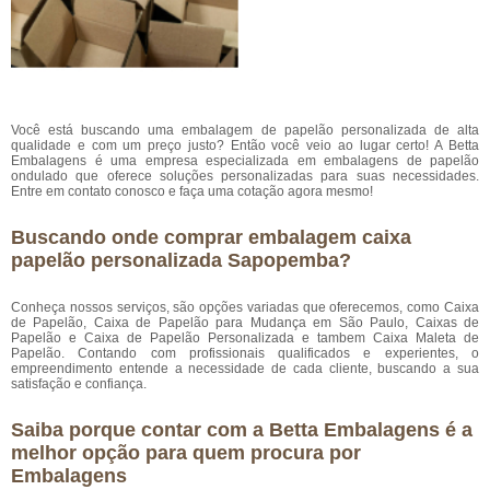
Você está buscando uma embalagem de papelão personalizada de alta
qualidade e com um preço justo? Então você veio ao lugar certo! A Betta
Embalagens é uma empresa especializada em embalagens de papelão
ondulado que oferece soluções personalizadas para suas necessidades.
Entre em contato conosco e faça uma cotação agora mesmo!
Buscando onde comprar embalagem caixa
papelão personalizada Sapopemba?
Conheça nossos serviços, são opções variadas que oferecemos, como Caixa
de Papelão, Caixa de Papelão para Mudança em São Paulo, Caixas de
Papelão e Caixa de Papelão Personalizada e tambem Caixa Maleta de
Papelão. Contando com profissionais qualificados e experientes, o
empreendimento entende a necessidade de cada cliente, buscando a sua
satisfação e confiança.
Saiba porque contar com a Betta Embalagens é a
melhor opção para quem procura por
Embalagens