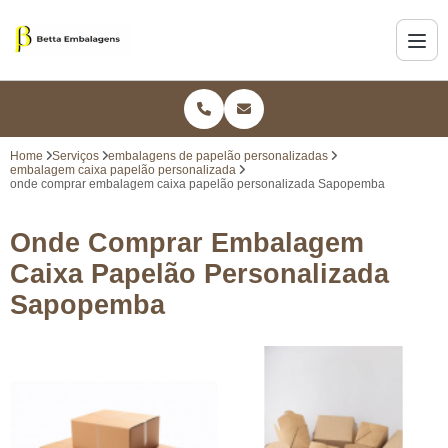
Home
Serviços
embalagens de papelão personalizadas
embalagem caixa papelão personalizada
onde comprar embalagem caixa papelão personalizada Sapopemba
Onde Comprar Embalagem
Caixa Papelão Personalizada
Sapopemba